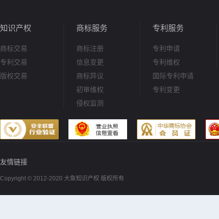
知识产权
商标服务
专利服务
商标交易
商标注册
专利申请
专利交易
信息变更
专利维权
版权交易
商标异议
国际专利申请
初审维权
专利变更
侵权监测
友情链接
Copyright © 2012-2020 大鱼知识产权 版权所有