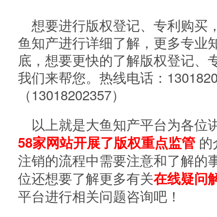
想要进行版权登记、专利购买
鱼知产进行详细了解，更多专业
底，想要更快的了解版权登记、
我们来帮您。热线电话：1301820
（13018202357）
以上就是大鱼知产平台为各位
的
58家网站开展了版权重点监管
注销的流程中需要注意和了解的
位还想要了解更多有关
在线疑问
平台进行相关问题咨询吧！