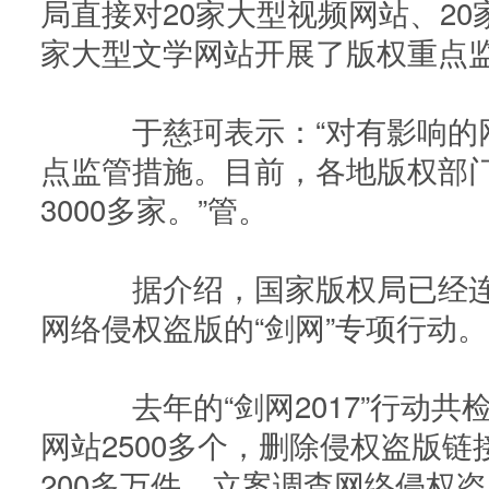
局直接对20家大型视频网站、20
家大型文学网站开展了版权重点监
于慈珂表示：“对有影响的
点监管措施。目前，各地版权部
3000多家。”管。
据介绍，国家版权局已经连续
网络侵权盗版的“剑网”专项行动。
去年的“剑网2017”行动共检
网站2500多个，删除侵权盗版链
200多万件，立案调查网络侵权盗