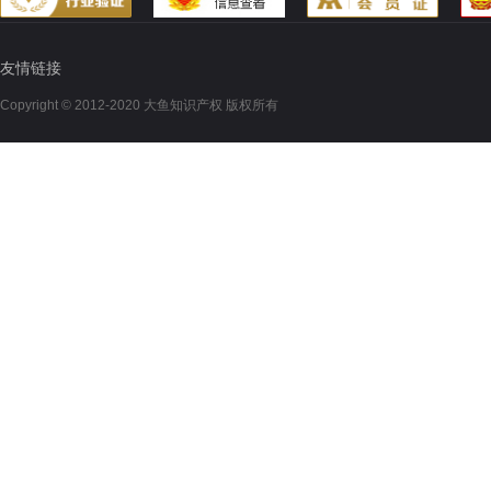
友情链接
Copyright © 2012-2020 大鱼知识产权 版权所有