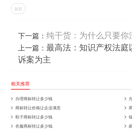
版权
纯干货：为什么只要你
下一篇：
最高法：知识产权法庭
上一篇：
诉案为主
相关推荐
办理商标转让多少钱
商标转让价格让企业满意
鞋子商标转让多少钱
衣服商标转让多少钱