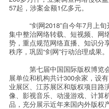
57起，涉案金额1亿多元。
“剑网2018”自今年7月上
集中整治网络转载、短视频、网
势，重点规范网络直播、知识分
秩序，巩固“剑网”行动治理成果。
第七届中国国际版权博览会展
展单位和机构共计300余家，设
业展区、江苏展区和版权项目路
像、影视音乐、动漫游戏、计算
品，充分展示近年来国内外版权