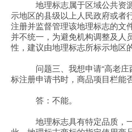
地理标志属于区域公共资源
示地区的县级以上人民政府或者
注册并监督管理该地理标志的文
并不统一，为避免机构调整及人
性，建议由地理标志所标示地区
问题三、我想申请“高老庄西
标注册申请书时，商品项目栏能否
答：不能。
地理标志具有特定品质，一
此，地理标志商标的指定使用商