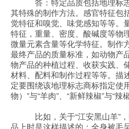
答：特定品质包括地理标志
其特殊的制作方法。感官特征包
觉特征和嗅觉、味觉感知等等。
特征，重量、密度、酸碱度等物
微量元素含量等化学特征。制作
最终产品的质量标准，如动物产
物产品的种植过程、收获实践、
材料、配料和制作过程等等。描
定要围绕该地理标志商标指定使用
物）”与“羊肉”、“新鲜辣椒”与“
比如，关于“江安黑山羊”，指
品上时是这样描述的：全身被毛