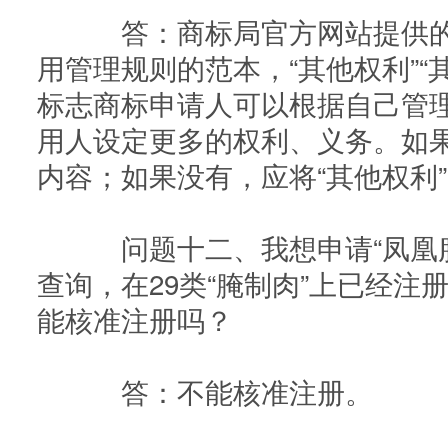
答：商标局官方网站提供的是
用管理规则的范本，“其他权利”“
标志商标申请人可以根据自己管
用人设定更多的权利、义务。如
内容；如果没有，应将“其他权利”
问题十二、我想申请“凤凰腊
查询，在29类“腌制肉”上已经注册
能核准注册吗？
答：不能核准注册。