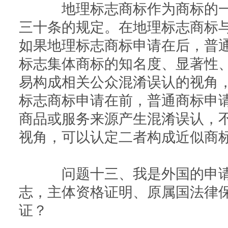
地理标志商标作为商标的一
三十条的规定。在地理标志商标
如果地理标志商标申请在后，普
标志集体商标的知名度、显著性
易构成相关公众混淆误认的视角
标志商标申请在前，普通商标申
商品或服务来源产生混淆误认，
视角，可以认定二者构成近似商
问题十三、我是外国的申请
志，主体资格证明、原属国法律
证？