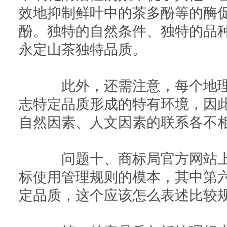
效地抑制鲜叶中的茶多酚等的酶
酚。独特的自然条件、独特的品
永定山茶独特品质。
此外，还需注意，每个地理
志特定品质形成的特有环境，因
自然因素、人文因素的联系各不
问题十、商标局官方网站上提
标使用管理规则的模本，其中第
定品质，这个应该怎么表述比较