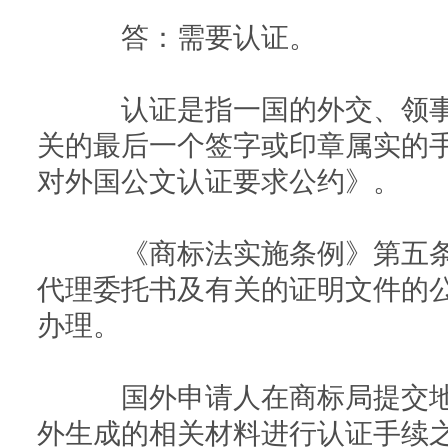
答：需要认证。
认证是指一国的外交、领事
关的最后一个签字或印章属实的
对外国公文认证要求公约》。
《商标法实施条例》第五条
代理委托书及有关的证明文件的
办理。
国外申请人在商标局提交地
外生成的相关材料进行认证手续