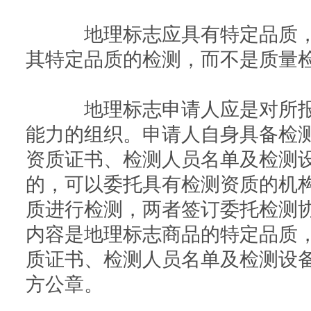
地理标志应具有特定品质，
其特定品质的检测，而不是质量
地理标志申请人应是对所报
能力的组织。申请人自身具备检
资质证书、检测人员名单及检测
的，可以委托具有检测资质的机
质进行检测，两者签订委托检测
内容是地理标志商品的特定品质
质证书、检测人员名单及检测设
方公章。