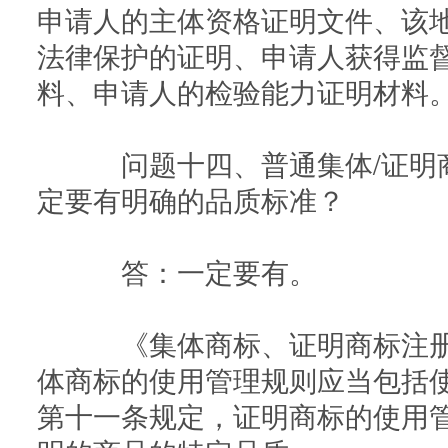
申请人的主体资格证明文件、该
法律保护的证明、申请人获得监
料、申请人的检验能力证明材料
问题十四、普通集体/证明商
定要有明确的品质标准？
答：一定要有。
《集体商标、证明商标注册
体商标的使用管理规则应当包括
第十一条规定，证明商标的使用