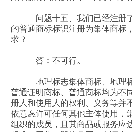
问题十五、我们已经注册了
的普通商标标识注册为集体商标
求？
答：不可行。
地理标志集体商标、地理标
普通证明商标、普通商标均为不
册人和使用人的权利、义务等并
依意愿许可任何其他主体使用，
组织的成员，且其商品或服务应