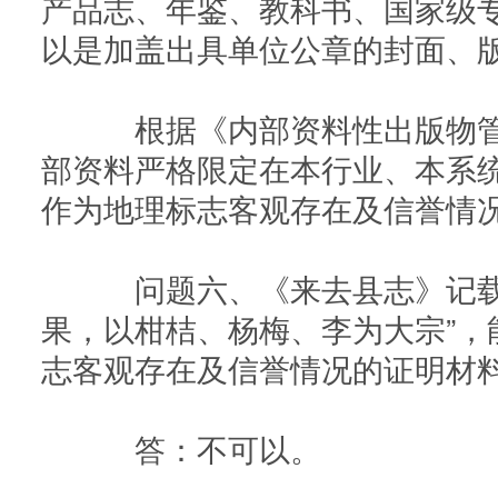
产品志、年鉴、教科书、国家级
以是加盖出具单位公章的封面、
根据《内部资料性出版物管
部资料严格限定在本行业、本系
作为地理标志客观存在及信誉情
问题六、《来去县志》记载
果，以柑桔、杨梅、李为大宗”，
志客观存在及信誉情况的证明材
答：不可以。