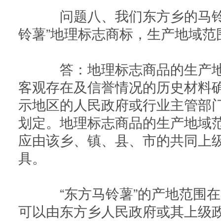
问题八、我们东方乡的马铃
铃薯”地理标志商标，生产地域范
答：地理标志商品的生产地
客观存在及信誉情况的历史材料
示地区的人民政府或行业主管部
划定。地理标志商品的生产地域
应由该乡、镇、县、市的共同上
具。
“东方马铃薯”的产地范围在
可以由东方乡人民政府或其上级