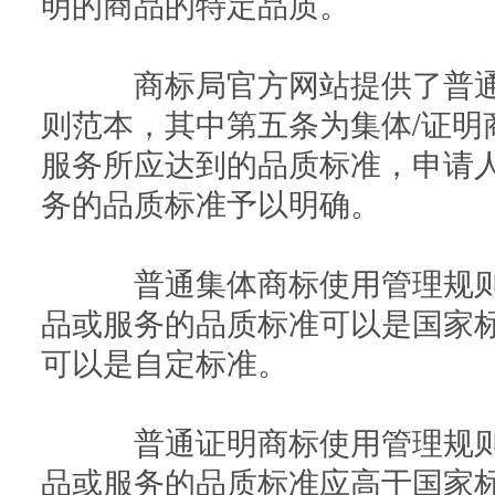
明的商品的特定品质。
商标局官方网站提供了普通集
则范本，其中第五条为集体/证明
服务所应达到的品质标准，申请人
务的品质标准予以明确。
普通集体商标使用管理规则
品或服务的品质标准可以是国家
可以是自定标准。
普通证明商标使用管理规则
品或服务的品质标准应高于国家