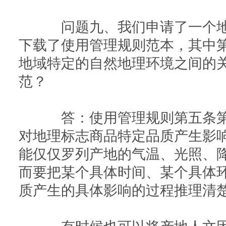
问题九、我们申请了一个地
下载了使用管理规则范本，其中
地域特定的自然地理环境之间的
范？
答：使用管理规则第五条第
对地理标志商品特定品质产生影
能仅仅罗列产地的气温、光照、
而要把某个具体时间、某个具体
质产生的具体影响的过程推理清
有时候也可以将产地人文因