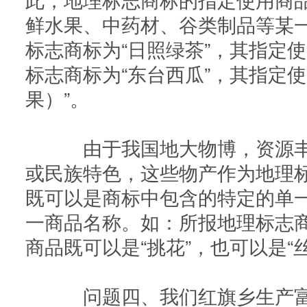
鲜水果、中药材、谷类制品等某
标志商标为“日照绿茶”，其指定使
标志商标为“东台西瓜”，其指定
果）”。
由于我国地大物博，资源丰
或民族特色，这些物产作为地理
既可以是商标中包含的特定的单
一商品名称。如：所报地理标志商
商品既可以是“挑花”，也可以是“
问题四、我们红旗乡生产富