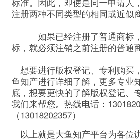
标准。因此，即使是同一申请人
注册两种不同类型的相同或近似
如果已经注册了普通商标，
标，就必须注销之前注册的普通
想要进行版权登记、专利购买
鱼知产进行详细了解，更多专业
底，想要更快的了解版权登记、
我们来帮您。热线电话：1301820
（13018202357）
以上就是大鱼知产平台为各位