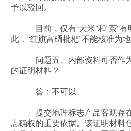
予以驳回。
目前，仅有“大米”和“茶”有
此，“红旗富硒枇杷”不能核准为
问题五、内部资料可否作为
的证明材料？
答：不可以。
提交地理标志产品客观存在
志确权的重要依据。该证明材料