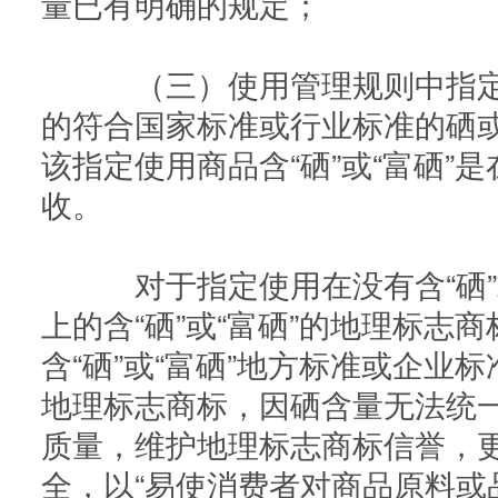
量已有明确的规定；
（三）使用管理规则中指定
的符合国家标准或行业标准的硒
该指定使用商品含“硒”或“富硒”
收。
对于指定使用在没有含“硒”或
上的含“硒”或“富硒”的地理标志
含“硒”或“富硒”地方标准或企业标
地理标志商标，因硒含量无法统
质量，维护地理标志商标信誉，
全，以“易使消费者对商品原料或