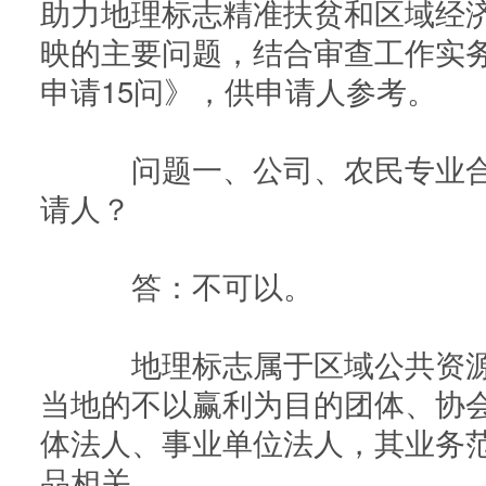
助力地理标志精准扶贫和区域经
映的主要问题，结合审查工作实
申请15问》，供申请人参考。
问题一、公司、农民专业合
请人？
答：不可以。
地理标志属于区域公共资源
当地的不以赢利为目的团体、协
体法人、事业单位法人，其业务
品相关。