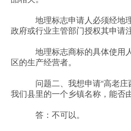
地理标志申请人必须经地理
政府或行业主管部门授权其申请
地理标志商标的具体使用人
区的生产经营者。
问题二、我想申请“高老庄西
我们县里的一个乡镇名称，能否
答：不可以。