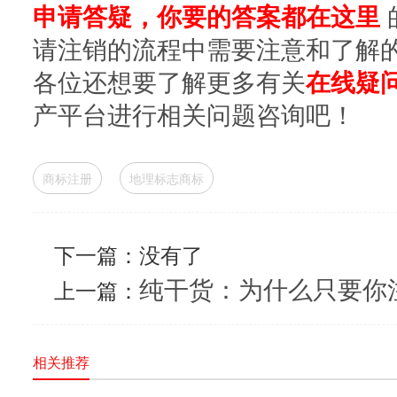
申请答疑，你要的答案都在这里
请注销的流程中需要注意和了解
各位还想要了解更多有关
在线疑
产平台进行相关问题咨询吧！
商标注册
地理标志商标
下一篇：没有了
纯干货：为什么只要你
上一篇：
相关推荐