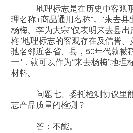
地理标志是在历史中客观形
理名称+商品通用名称”。“来去
杨梅、李为大宗”仅表明来去县出
梅”地理标志的客观存在及信誉。
驰名邻近各省、县，50年代就被
一”，就可以作为“来去杨梅”地
材料。
问题七、委托检测协议里能
志产品质量的检测？
答：不能。