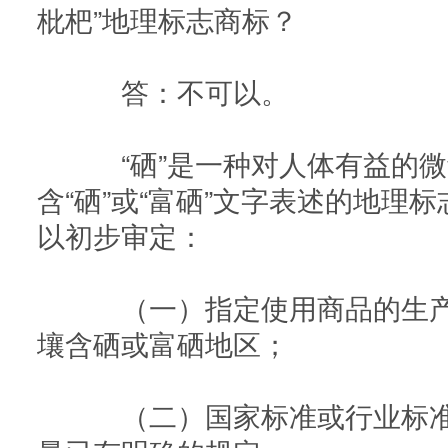
枇杷”地理标志商标？
答：不可以。
“硒”是一种对人体有益的微
含“硒”或“富硒”文字表述的地理
以初步审定：
（一）指定使用商品的生产
壤含硒或富硒地区；
（二）国家标准或行业标准